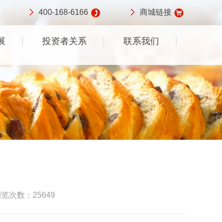
400-168-6166
商城链接
展
投资者关系
联系我们
览次数：25649