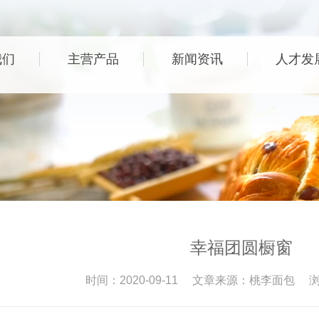
我们
主营产品
新闻资讯
人才发
幸福团圆橱窗
时间：2020-09-11
文章来源：桃李面包
浏