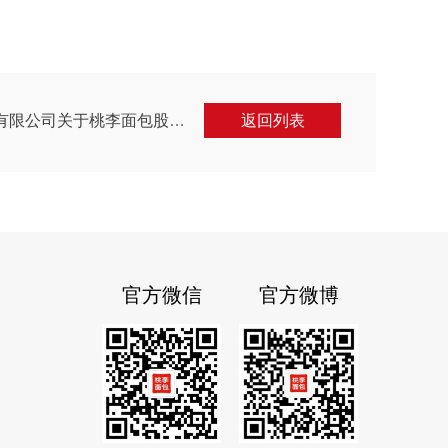
下一篇：中信证券股份有限公司关于桃李面包股份有限公司使用募集资金向全资子公司提供借款实施募投项目之核查意见
返回列表
官方微信
官方微博