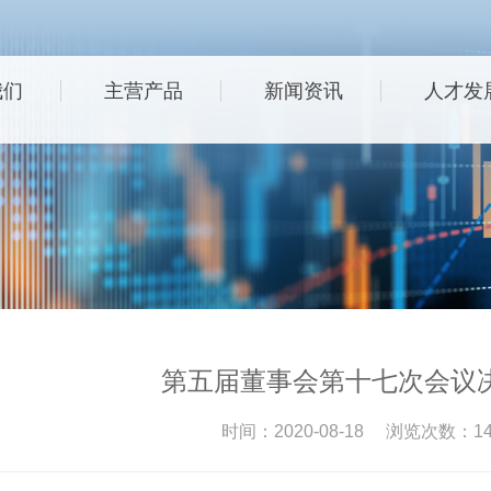
我们
主营产品
新闻资讯
人才发
第五届董事会第十七次会议
时间：2020-08-18 浏览次数：14