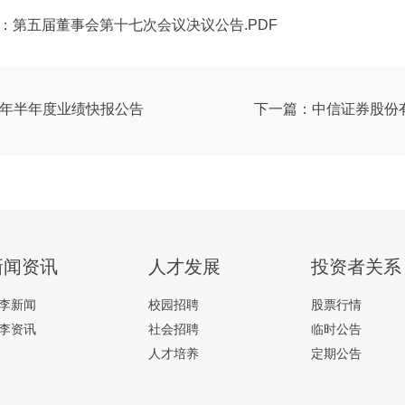
：第五届董事会第十七次会议决议公告.PDF
20年半年度业绩快报公告
新闻资讯
人才发展
投资者关系
李新闻
校园招聘
股票行情
李资讯
社会招聘
临时公告
人才培养
定期公告